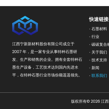
快速链接
石墨材料
行业
江西宁新新材料股份有限公司成立于
碳碳复合
2007 年，是一家专业从事特种石墨研
关于我们
发、生产和销售的企业。拥有全套特种石
技术支持
墨生产设备，工艺技术达到国内先进水
新闻
平，在特种石墨行业市场份额遥遥领先。
联系我们
版权所有©
2026
江西