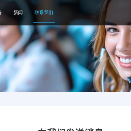
持
新闻
联系我们