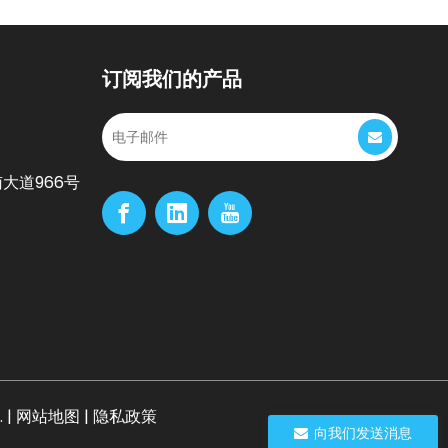
订阅我们的产品
大道966号
 |
网站地图
|
隐私政策
向我们发送消息