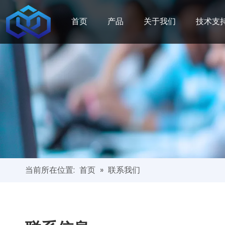
首页
产品
关于我们
技术支
当前所在位置:
首页
»
联系我们