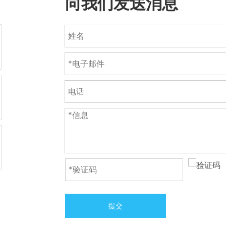
向我们发送消息
提交