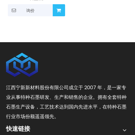
询价
江西宁新新材料股份有限公司成立于 2007 年，是一家专
业从事特种石墨研发、生产和销售的企业。拥有全套特种
石墨生产设备，工艺技术达到国内先进水平，在特种石墨
行业市场份额遥遥领先。
快速链接