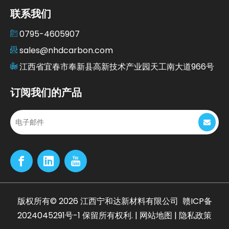
联系我们
0795-4605907
sales@nhdcarbon.com
江西省宜春市奉新县高新技术产业园天工南大道966号
订阅我们的产品
版权所有©
2026
江西宁和达新材料有限公司
赣ICP备
2024045291号-1
保留所有权利. |
网站地图
|
隐私政策