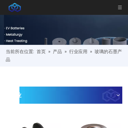
当前所在位置:
首页
»
产品
»
行业应用
»
玻璃的石墨产
品
行业