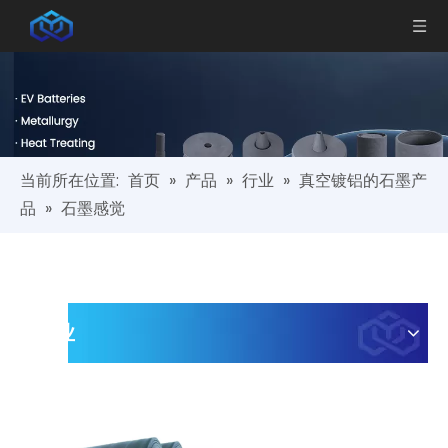
当前所在位置:
首页
»
产品
»
行业
»
真空镀铝的石墨产
品
»
石墨感觉
行业