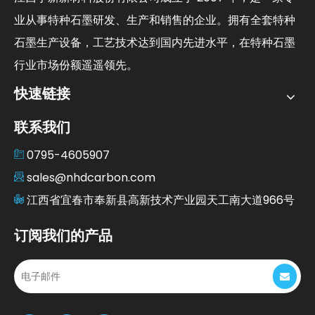
业从事特种石墨研发、生产和销售的企业。拥有全套特种
石墨生产设备，工艺技术达到国内先进水平，在特种石墨
行业市场份额遥遥领先。
快速链接
联系我们
0795-4605907
sales@nhdcarbon.com
江西省宜春市奉新县高新技术产业园天工南大道966号
订阅我们的产品