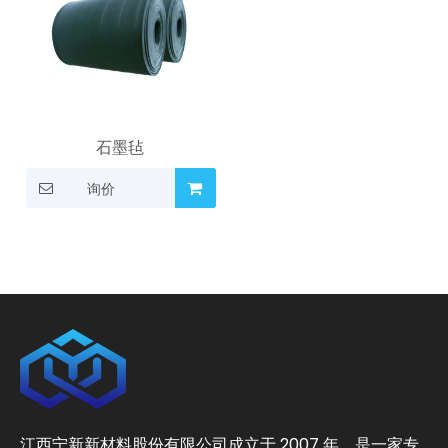
石墨毡
询价
江西宁新新材料股份有限公司成立于 2007 年，是一家专