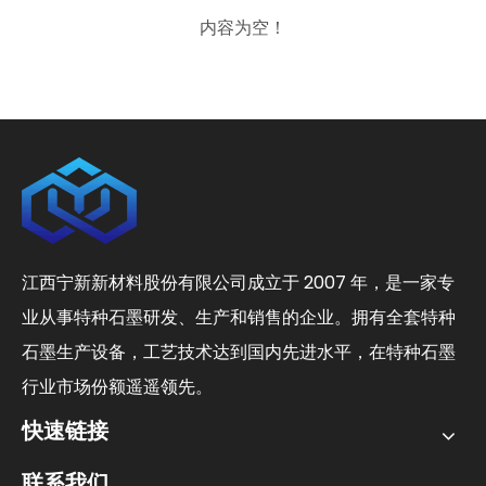
内容为空！
江西宁新新材料股份有限公司成立于 2007 年，是一家专
业从事特种石墨研发、生产和销售的企业。拥有全套特种
石墨生产设备，工艺技术达到国内先进水平，在特种石墨
行业市场份额遥遥领先。
快速链接
联系我们