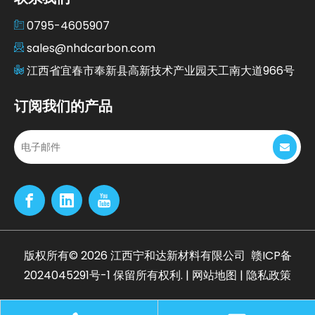
0795-4605907
sales@nhdcarbon.com
江西省宜春市奉新县高新技术产业园天工南大道966号
订阅我们的产品
版权所有©
2026
江西宁和达新材料有限公司
赣ICP备
2024045291号-1
保留所有权利. |
网站地图
|
隐私政策